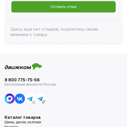
Оставить отзыв
Здесь ещё нет отзывов, поделитесь своим
мнением о товаре.
8 800 775-75-56
Бесплатный звонок по России
Каталог товаров
Шины, диски, колпаки
Крепёж