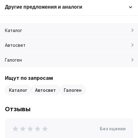
Другие предложения и аналоги
Каталог
Автосвет
Галоген
Ищут по запросам
Каталог
Автосвет
Галоген
Отзывы
Без оценки