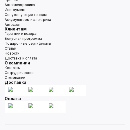
Автоэлектроника
Инструмент
Сопутствующие товары
Аккумуляторы и электрика
Автосвет
Клиентам
Гарантии и возврат
Бонусная программа
Подарочные сертификаты
Статьи
Новости
Доставка и оплата
О компании
Контакты
Сотрудничество
О компании
Доставка
Оплата