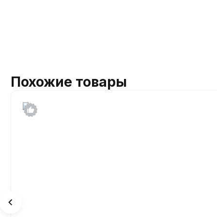
Похожие товары