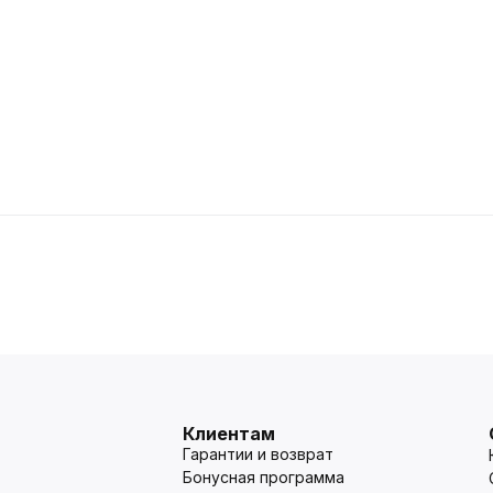
Клиентам
Гарантии и возврат
Бонусная программа