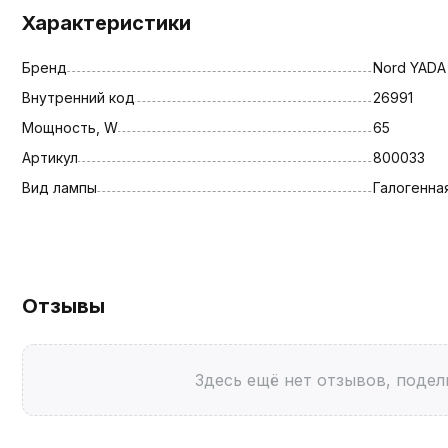
Характеристики
Бренд
Nord YADA
Внутренний код
26991
Мощность, W
65
Артикул
800033
Вид лампы
Галогенна
Отзывы
Здесь ещё нет отзывов, подел