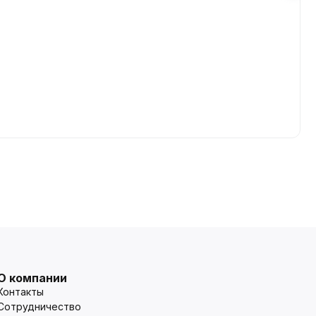
О компании
Контакты
Сотрудничество