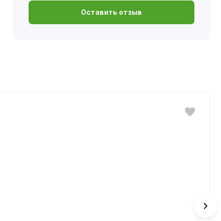
Оставить отзыв