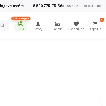
Подписывайся!
8 800 775-75-56
с 9:00 до 21:00 ежедневно
4%+ скидка
0
СТО
Вход
Гараж
Избранное
Корзина