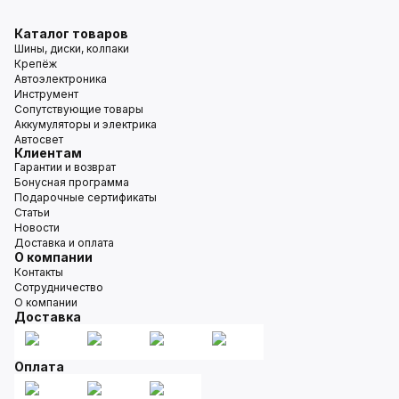
Каталог товаров
Шины, диски, колпаки
Крепёж
Автоэлектроника
Инструмент
Сопутствующие товары
Аккумуляторы и электрика
Автосвет
Клиентам
Гарантии и возврат
Бонусная программа
Подарочные сертификаты
Статьи
Новости
Доставка и оплата
О компании
Контакты
Сотрудничество
О компании
Доставка
Оплата