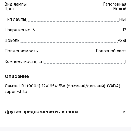
Вид лампы
Галогенная
Цвет
Белый
Тип лампы
HB1
Напряжение, V
12
Цоколь
P29t
Применяемость
Головной свет
Комплектность, шт
1
Описание
Лампа HB1 (9004) 12V 65/45W (ближний/дальний) (YADA)
super white
Другие предложения и аналоги