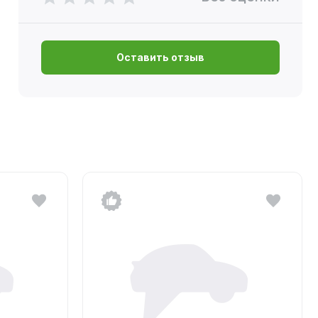
Оставить отзыв