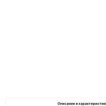
Описание и характеристик