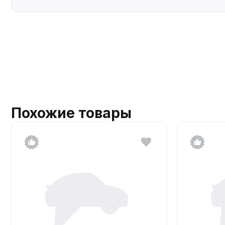
Похожие товары