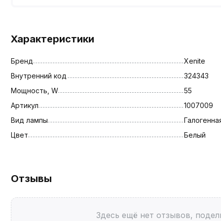
Характеристики
Бренд
Xenite
Внутренний код
324343
Мощность, W
55
Артикул
1007009
Вид лампы
Галогенна
Цвет
Белый
Отзывы
Здесь ещё нет отзывов, подел