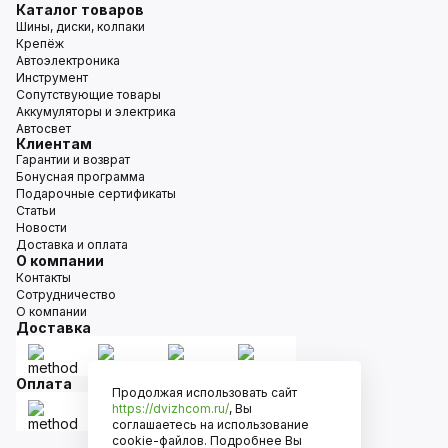
Каталог товаров
Шины, диски, колпаки
Крепёж
Автоэлектроника
Инструмент
Сопутствующие товары
Аккумуляторы и электрика
Автосвет
Клиентам
Гарантии и возврат
Бонусная программа
Подарочные сертификаты
Статьи
Новости
Доставка и оплата
О компании
Контакты
Сотрудничество
О компании
Доставка
Оплата
Продолжая использовать сайт
https://dvizhcom.ru/
, Вы
соглашаетесь на использование
cookie-файлов. Подробнее Вы