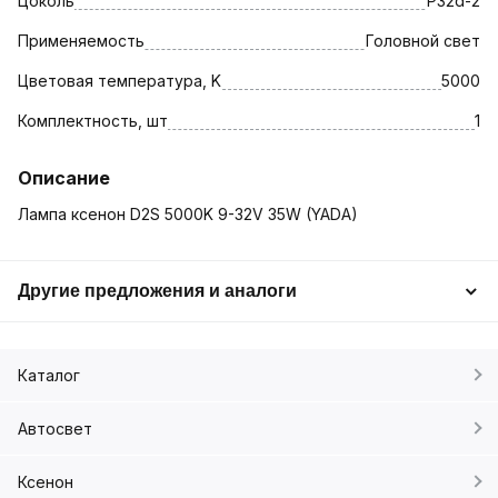
Цоколь
P32d-2
Применяемость
Головной свет
Цветовая температура, K
5000
Комплектность, шт
1
Описание
Лампа ксенон D2S 5000K 9-32V 35W (YADA)
Другие предложения и аналоги
Каталог
Автосвет
Ксенон