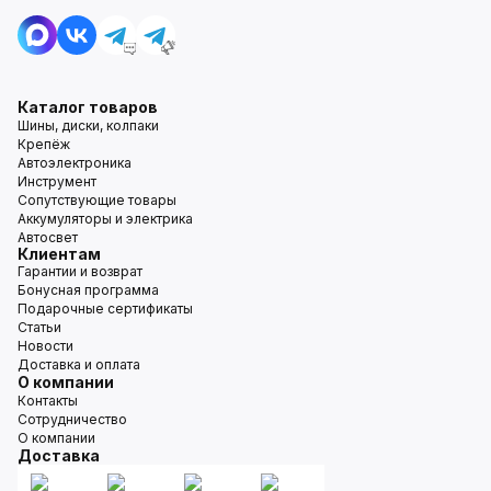
Каталог товаров
Шины, диски, колпаки
Крепёж
Автоэлектроника
Инструмент
Сопутствующие товары
Аккумуляторы и электрика
Автосвет
Клиентам
Гарантии и возврат
Бонусная программа
Подарочные сертификаты
Статьи
Новости
Доставка и оплата
О компании
Контакты
Сотрудничество
О компании
Доставка