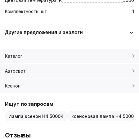
Цветовая температура, K
5000
Комплектность, шт
1
Другие предложения и аналоги
Каталог
Автосвет
Ксенон
Ищут по запросам
лампа ксенон H4 5000K
ксеноновая лампа H4 5000K
Отзывы