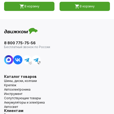
В корзину
В корзину
8 800 775-75-56
Бесплатный звонок по России
Каталог товаров
Шины, диски, колпаки
Крепёж
Автоэлектроника
Инструмент
Сопутствующие товары
Аккумуляторы и электрика
Автосвет
Клиентам