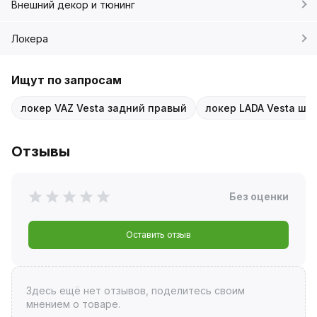
Внешний декор и тюнинг
Локера
Ищут по запросам
локер VAZ Vesta задний правый
локер LADA Vesta шу
Отзывы
Без оценки
Оставить отзыв
Здесь ещё нет отзывов, поделитесь своим
мнением о товаре.