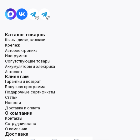
Каталог товаров
Шины, диски, колпаки
Крепёж
Автоэлектроника
Инструмент
Сопутствующие товары
Аккумуляторы и электрика
Автосвет
Клиентам
Гарантии и возврат
Бонусная программа
Подарочные сертификаты
Статьи
Новости
Доставка и оплата
О компании
Контакты
Сотрудничество
О компании
Доставка