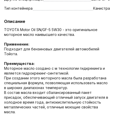
Тип контейнера
Канистра
Описание
TOYOTA Motor Oil SN/GF-5 5W30 - это оригинальное
моторное масло наивысшего качества.
Применение:
Подходит для бензиновых двигателей автомобилей
Тойота.
Преимущества:
Моторное масло создано с м технологии гидкрекинга и
является гидрокрекинг-синтетикой.
При создании этого моторного масла была разработана
специальная формула, позволяющая использовать масло
в широких диапазонах температур.
В состав масла входит сбалансированный пакет
присадок, обеспечивающий отличный запуск двигателя в
холодное время года, антиокислительную стойкость
металлических частей, отличные моющие свойства
масла.