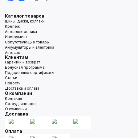
Каталог товаров
Шины, диски, колпаки
Крепёж
Автоэлектроника
Инструмент
Сопутствующие товары
Аккумуляторы и электрика
Автосвет
Клиентам
Гарантии и возврат
Бонусная программа
Подарочные сертификаты
Статьи
Новости
Доставка и оплата
О компании
Контакты
Сотрудничество
О компании
Доставка
Оплата