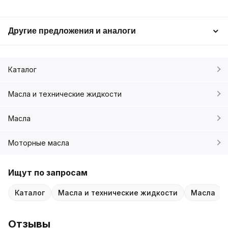
Другие предложения и аналоги
Каталог
Масла и технические жидкости
Масла
Моторные масла
Ищут по запросам
Каталог
Масла и технические жидкости
Масла
Отзывы