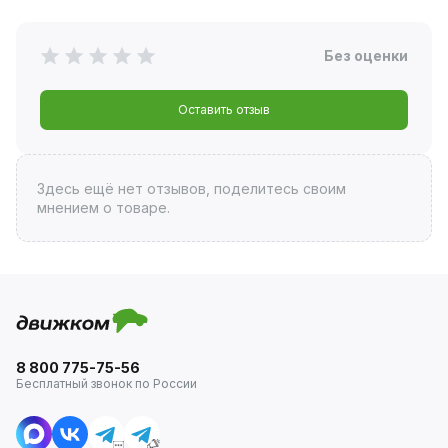
Без оценки
Оставить отзыв
Здесь ещё нет отзывов, поделитесь своим
мнением о товаре.
8 800 775-75-56
Бесплатный звонок по России