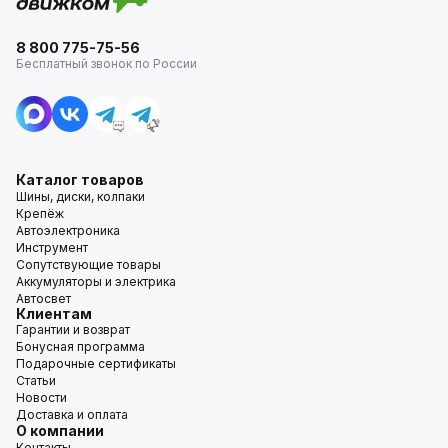
8 800 775-75-56
Бесплатный звонок по России
Каталог товаров
Шины, диски, колпаки
Крепёж
Автоэлектроника
Инструмент
Сопутствующие товары
Аккумуляторы и электрика
Автосвет
Клиентам
Гарантии и возврат
Бонусная программа
Подарочные сертификаты
Статьи
Новости
Доставка и оплата
О компании
Контакты