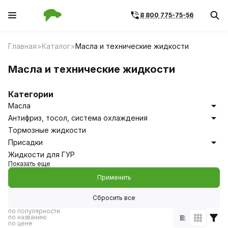
8 800 775-75-56
Главная
Каталог
Масла и технические жидкости
Масла и технические жидкости
Категории
Масла
Антифриз, тосол, система охлаждения
Тормозные жидкости
Присадки
Жидкости для ГУР
Показать еще
Применить
Сбросить все
по популярности
по названию
по цене