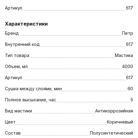
Артикул
617
Характеристики
Бренд
Петр
Внутренний код
617
Тип товара
Мастика
Объем, мл
4000
Артикул
617
Сушка между слоями, мин
60
Полное высыхание, час
5
Вид мастики
Антикоррозийная
Цвет
Коричневый
Состав
Полусинтетический