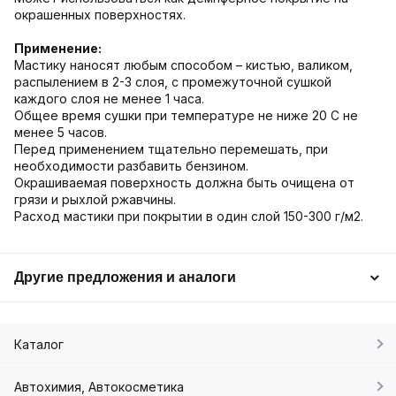
окрашенных поверхностях.
Применение:
Мастику наносят любым способом – кистью, валиком,
распылением в 2-3 слоя, с промежуточной сушкой
каждого слоя не менее 1 часа.
Общее время сушки при температуре не ниже 20 С не
менее 5 часов.
Перед применением тщательно перемешать, при
необходимости разбавить бензином.
Окрашиваемая поверхность должна быть очищена от
грязи и рыхлой ржавчины.
Расход мастики при покрытии в один слой 150-300 г/м2.
Другие предложения и аналоги
Каталог
Автохимия, Автокосметика