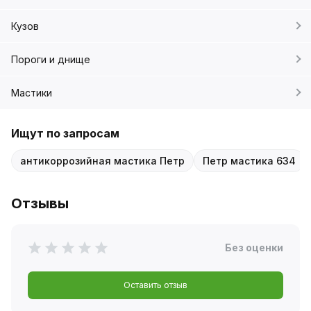
Кузов
Пороги и днище
Мастики
Ищут по запросам
антикоррозийная мастика Петр
Петр мастика 634
Отзывы
Без оценки
Оставить отзыв