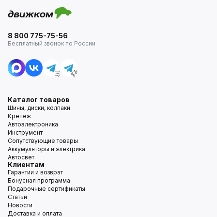
8 800 775-75-56
Бесплатный звонок по России
Каталог товаров
Шины, диски, колпаки
Крепёж
Автоэлектроника
Инструмент
Сопутствующие товары
Аккумуляторы и электрика
Автосвет
Клиентам
Гарантии и возврат
Бонусная программа
Подарочные сертификаты
Статьи
Новости
Доставка и оплата