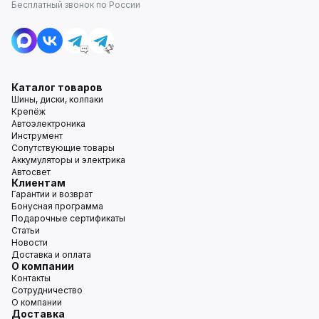
Бесплатный звонок по России
Каталог товаров
Шины, диски, колпаки
Крепёж
Автоэлектроника
Инструмент
Сопутствующие товары
Аккумуляторы и электрика
Автосвет
Клиентам
Гарантии и возврат
Бонусная программа
Подарочные сертификаты
Статьи
Новости
Доставка и оплата
О компании
Контакты
Сотрудничество
О компании
Доставка