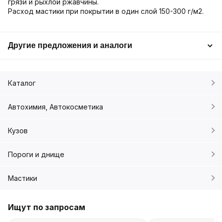
грязи и рыхлой ржавчины.
Расход мастики при покрытии в один слой 150-300 г/м2.
Другие предложения и аналоги
Каталог
Автохимия, Автокосметика
Кузов
Пороги и днище
Мастики
Ищут по запросам