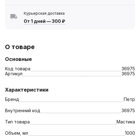
Курьерская доставка
От 1 дней
—
300 ₽
О товаре
Основные
Код товара
36975
Артикул
36975
Характеристики
Бренд
Петр
Внутренний код
36975
Тип товара
Мастика
Объем, мл
1000