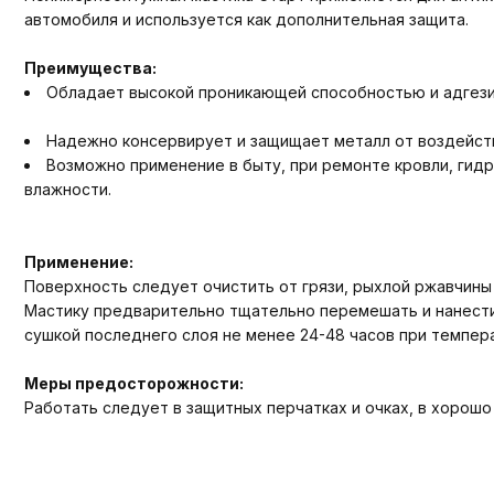
автомобиля и используется как дополнительная защита.
Преимущества:
Обладает высокой проникающей способностью и адгези
Надежно консервирует и защищает металл от воздейств
Возможно применение в быту, при ремонте кровли, гидр
влажности.
Применение:
Поверхность следует очистить от грязи, рыхлой ржавчины 
Мастику предварительно тщательно перемешать и нанести 
сушкой последнего слоя не менее 24-48 часов при темпера
Меры предосторожности:
Работать следует в защитных перчатках и очках, в хорош