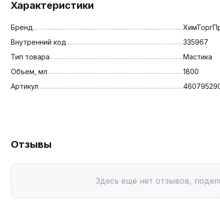
Характеристики
Бренд
ХимТоргП
Внутренний код
335967
Тип товара
Мастика
Объем, мл
1800
Артикул
46079529
Отзывы
Здесь ещё нет отзывов, подел