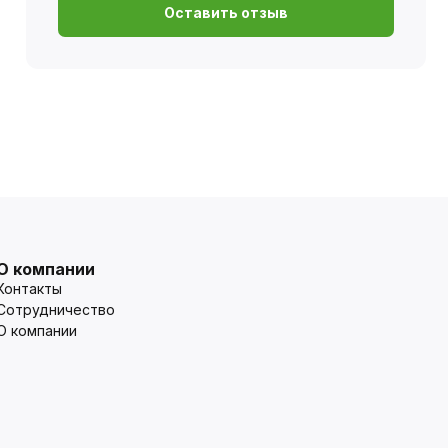
Оставить отзыв
О компании
Контакты
Сотрудничество
О компании