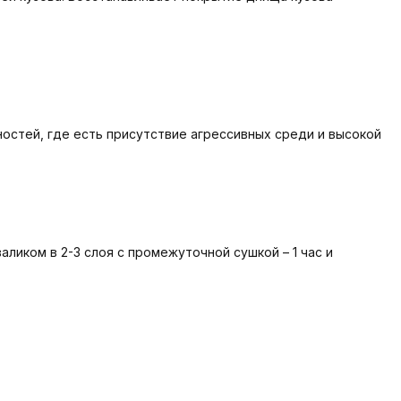
остей, где есть присутствие агрессивных среди и высокой
иком в 2-3 слоя с промежуточной сушкой – 1 час и