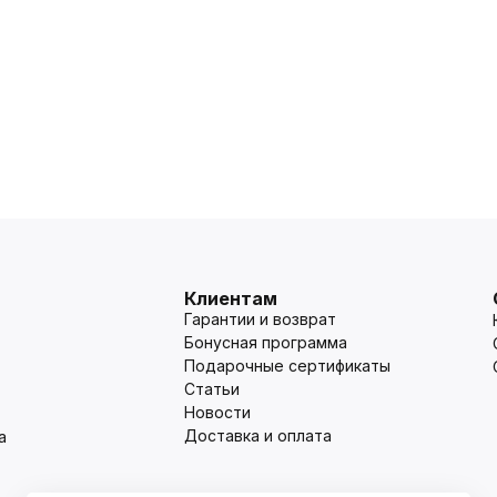
Клиентам
Гарантии и возврат
Бонусная программа
Подарочные сертификаты
Статьи
Новости
Доставка и оплата
а