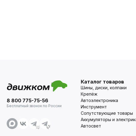
Каталог товаров
Шины, диски, колпаки
Крепёж
8 800 775-75-56
Автоэлектроника
Бесплатный звонок по России
Инструмент
Сопутствующие товары
Аккумуляторы и электрик
Автосвет