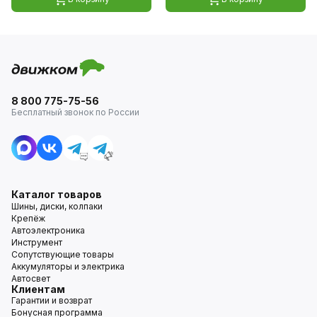
8 800 775-75-56
Бесплатный звонок по России
Каталог товаров
Шины, диски, колпаки
Крепёж
Автоэлектроника
Инструмент
Сопутствующие товары
Аккумуляторы и электрика
Автосвет
Клиентам
Гарантии и возврат
Бонусная программа