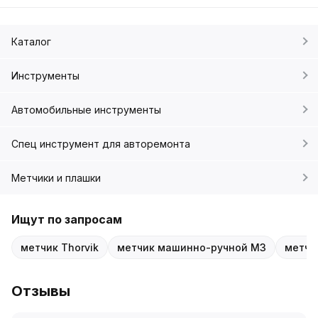
Каталог
Инструменты
Автомобильные инструменты
Спец инструмент для авторемонта
Метчики и плашки
Ищут по запросам
метчик Thorvik
метчик машинно-ручной M3
метчи
Отзывы