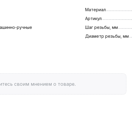
Материал
Артикул
машинно-ручные
Шаг резьбы, мм
Диаметр резьбы, мм
итесь своим мнением о товаре.