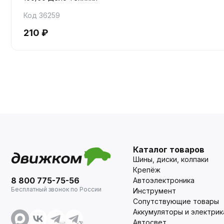
Код 36259
210 ₽
Каталог товаров
Шины, диски, колпаки
Крепёж
8 800 775-75-56
Автоэлектроника
Бесплатный звонок по России
Инструмент
Сопутствующие товары
Аккумуляторы и электрик
Автосвет