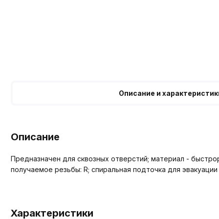
Описание и характеристик
Описание
Предназначен для сквозных отверстий; материал - быстрор
получаемое резьбы: R; спиральная подточка для эвакуации
Характеристики