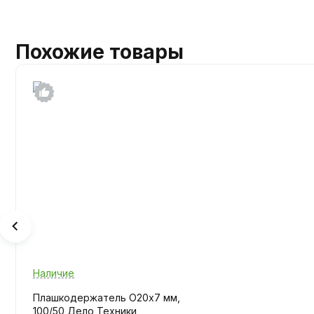
Похожие товары
Наличие
Плашкодержатель O20х7 мм,
100/50 Дело Техники