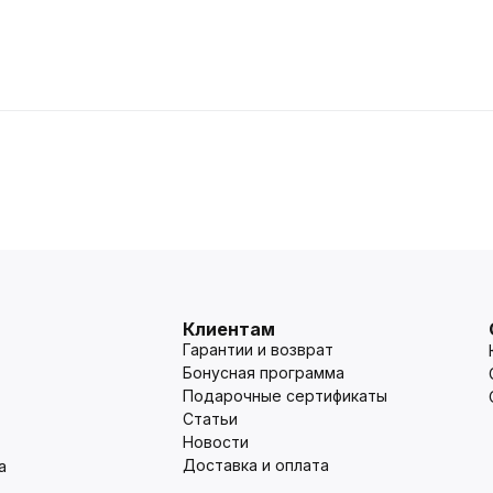
Клиентам
Гарантии и возврат
Бонусная программа
Подарочные сертификаты
Статьи
Новости
Доставка и оплата
а