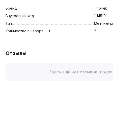
Бренд
Thorvik
Внутренний код
1114519
Тип
Метчики 
Количество в наборе, шт
2
Отзывы
Здесь ещё нет отзывов, подел