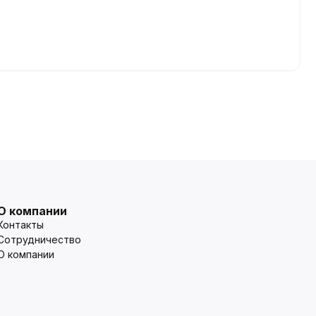
О компании
Контакты
Сотрудничество
О компании