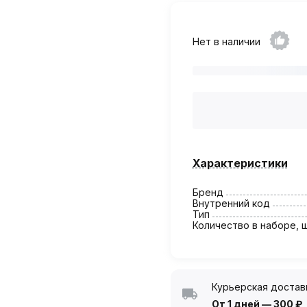
Нет в наличии
Характеристики
Бренд
Внутренний код
Тип
Количество в наборе, 
Курьерская достав
От 1 дней
—
300 ₽