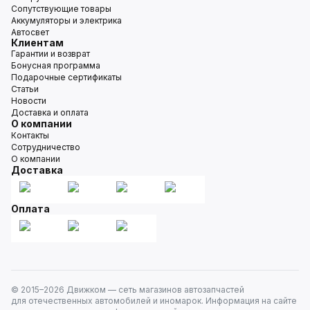
Сопутствующие товары
Аккумуляторы и электрика
Автосвет
Клиентам
Гарантии и возврат
Бонусная программа
Подарочные сертификаты
Статьи
Новости
Доставка и оплата
О компании
Контакты
Сотрудничество
О компании
Доставка
Оплата
© 2015–
2026
Движком — сеть магазинов автозапчастей
для отечественных автомобилей и иномарок. Информация на сайте