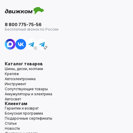
8 800 775-75-56
Бесплатный звонок по России
Каталог товаров
Шины, диски, колпаки
Крепёж
Автоэлектроника
Инструмент
Сопутствующие товары
Аккумуляторы и электрика
Автосвет
Клиентам
Гарантии и возврат
Бонусная программа
Подарочные сертификаты
Статьи
Новости