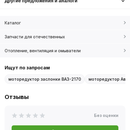
Другие предложения и аналоги
Каталог
Запчасти для отечественных
Отопление, вентиляция и омыватели
Ищут по запросам
моторедуктор заслонки ВАЗ-2170
моторедуктор Авто
Отзывы
Без оценки