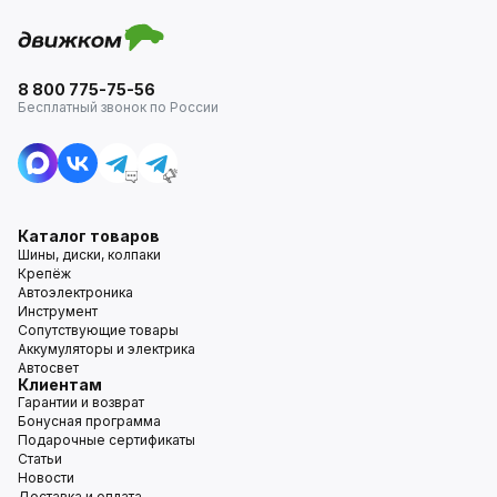
8 800 775-75-56
Бесплатный звонок по России
Каталог товаров
Шины, диски, колпаки
Крепёж
Автоэлектроника
Инструмент
Сопутствующие товары
Аккумуляторы и электрика
Автосвет
Клиентам
Гарантии и возврат
Бонусная программа
Подарочные сертификаты
Статьи
Новости
Доставка и оплата