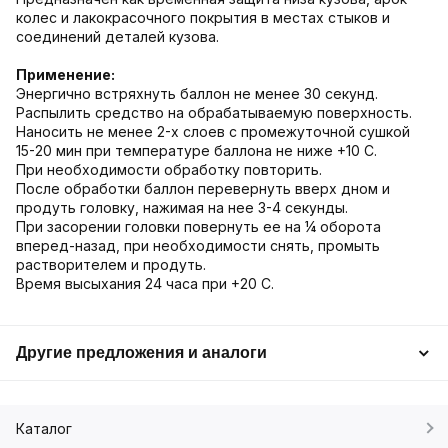
колес и лакокрасочного покрытия в местах стыков и
соединений деталей кузова.
Применение:
Энергично встряхнуть баллон не менее 30 секунд.
Распылить средство на обрабатываемую поверхность.
Наносить не менее 2-х слоев с промежуточной сушкой
15-20 мин при температуре баллона не ниже +10 С.
При необходимости обработку повторить.
После обработки баллон перевернуть вверх дном и
продуть головку, нажимая на нее 3-4 секунды.
При засорении головки повернуть ее на ¼ оборота
вперед-назад, при необходимости снять, промыть
растворителем и продуть.
Время высыхания 24 часа при +20 С.
Другие предложения и аналоги
Каталог