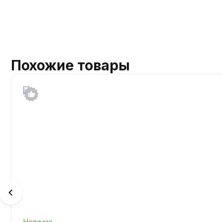
Похожие товары
Наличие