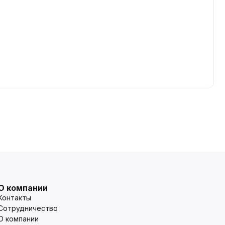
О компании
Контакты
Сотрудничество
О компании