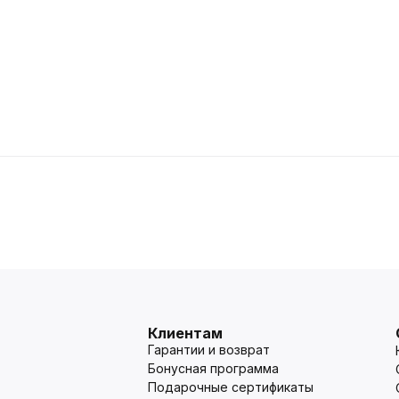
Клиентам
Гарантии и возврат
Бонусная программа
Подарочные сертификаты