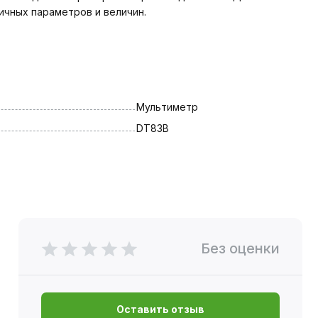
ичных параметров и величин.
Мультиметр
DT83B
Без оценки
Оставить отзыв