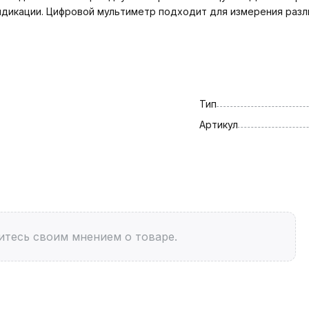
дикации. Цифровой мультиметр подходит для измерения разл
Тип
Артикул
итесь своим мнением о товаре.