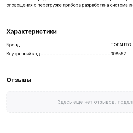
оповещения о перегрузке прибора разработана система ин
Характеристики
Бренд
TOPAUTO
Внутренний код
398562
Отзывы
Здесь ещё нет отзывов, подел