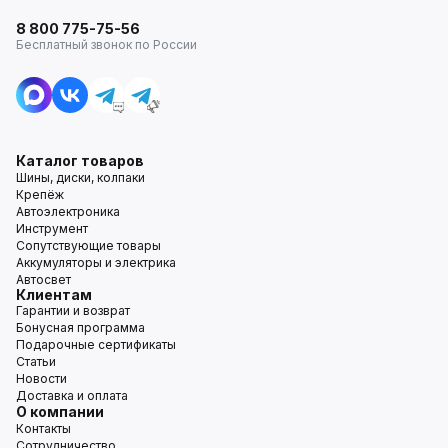
8 800 775-75-56
Бесплатный звонок по России
Каталог товаров
Шины, диски, колпаки
Крепёж
Автоэлектроника
Инструмент
Сопутствующие товары
Аккумуляторы и электрика
Автосвет
Клиентам
Гарантии и возврат
Бонусная программа
Подарочные сертификаты
Статьи
Новости
Доставка и оплата
О компании
Контакты
Сотрудничество