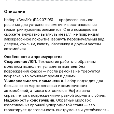
Описание
Набор «БелАК» (БАК.07195) — профессиональное
решение для устранения вмятин и восстановления
геометрии кузовных элементов. С его помощью вы
сможете аккуратно вытянуть металл, не повреждая
лакокрасочное покрытие: вернуть первоначальный вид
дверям, крыльям, капоту, багажнику и другим частям
автомобиля.
Особенности и преимущества
Сохранение ЛКП.
Технология работы с обратным
молотком позволяет устранять вмятины без
повреждения краски — после ремонта не требуется
покраска, что экономит время и деньги.
Универсальность применения.
Набор подходит для
большинства марок легковых и коммерческих
автомобилей, а также мотоциклов. Эффективно
справляется с повреждениями разной формы и глубины.
Надёжность конструкции.
Обратный молоток
изготовлен из прочной углеродистой стали — это
гарантирует долговечность инструмента и устойчивость