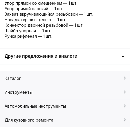
Упор прямой со смещением — 1 шт.
Упор прямой плоский — 1 шт.
Захват вкручивающийся резьбовой — 1 шт.
Насадка крюк с цепью — 1 шт.
Коннектор двойной резьбовой — 1 шт.
Шайба упорная — 1 шт.
Ручка рифлёная — 1 шт.
Другие предложения и аналоги
Каталог
Инструменты
Автомобильные инструменты
Для кузовного ремонта