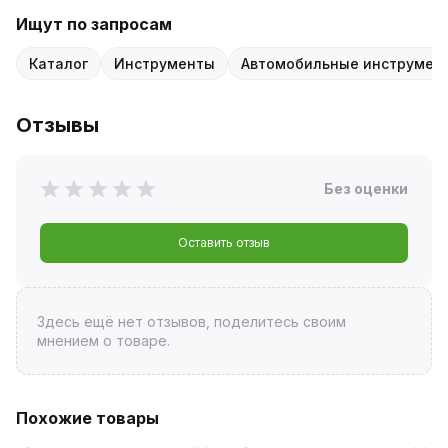
Ищут по запросам
Каталог
Инструменты
Автомобильные инструмен
Отзывы
Без оценки
Оставить отзыв
Здесь ещё нет отзывов, поделитесь своим
мнением о товаре.
Похожие товары