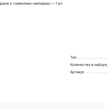
ршне и тормозных накладках — 1 шт.
Тип
Количество в наборе,
Артикул