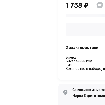
1 758 ₽
Характеристики
Бренд
Внутренний код
Тип
Количество в наборе, 
Самовывоз из мага
Через 3 дня
и поз