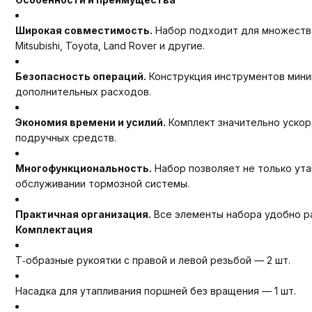
Широкая совместимость.
Набор подходит для множества м
Mitsubishi, Toyota, Land Rover и другие.
Безопасность операций.
Конструкция инструментов мини
дополнительных расходов.
Экономия времени и усилий.
Комплект значительно ускор
подручных средств.
Многофункциональность.
Набор позволяет не только ута
обслуживании тормозной системы.
Практичная организация.
Все элементы набора удобно р
Комплектация
Т‑образные рукоятки с правой и левой резьбой — 2 шт.
Насадка для утапливания поршней без вращения — 1 шт.