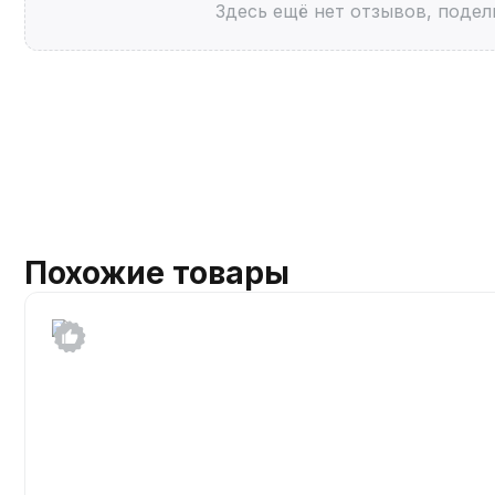
Здесь ещё нет отзывов, подел
Похожие товары