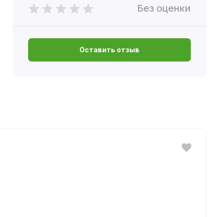
Без оценки
Оставить отзыв