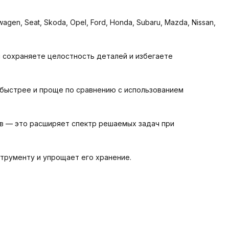
n, Seat, Skoda, Opel, Ford, Honda, Subaru, Mazda, Nissan,
 сохраняете целостность деталей и избегаете
 быстрее и проще по сравнению с использованием
ов — это расширяет спектр решаемых задач при
трументу и упрощает его хранение.