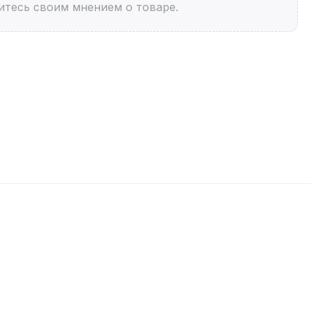
итесь своим мнением о товаре.