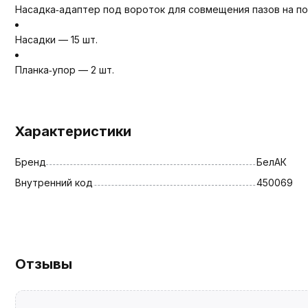
Насадка‑адаптер под вороток для совмещения пазов на по
Насадки — 15 шт.
Планка‑упор — 2 шт.
Характеристики
Бренд
БелАК
Внутренний код
450069
Отзывы