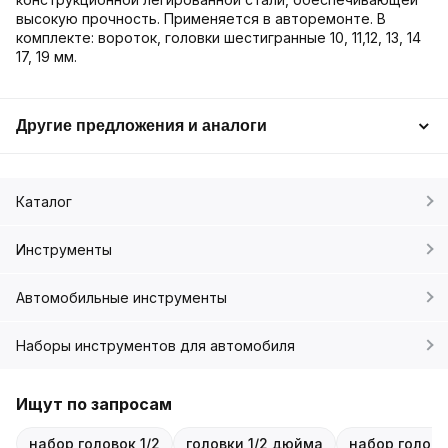
высокую прочность. Применяется в авторемонте. В
комплекте: вороток, головки шестигранные 10, 11,12, 13, 14
17, 19 мм.
Другие предложения и аналоги
Каталог
Инструменты
Автомобильные инструменты
Наборы инструментов для автомобиля
Ищут по запросам
набор головок 1/2
головки 1/2 дюйма
набор голово