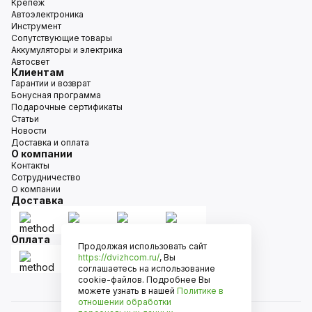
Крепёж
Автоэлектроника
Инструмент
Сопутствующие товары
Аккумуляторы и электрика
Автосвет
Клиентам
Гарантии и возврат
Бонусная программа
Подарочные сертификаты
Статьи
Новости
Доставка и оплата
О компании
Контакты
Сотрудничество
О компании
Доставка
Оплата
Продолжая использовать сайт
https://dvizhcom.ru/
, Вы
соглашаетесь на использование
cookie-файлов. Подробнее Вы
можете узнать в нашей
Политике в
отношении обработки