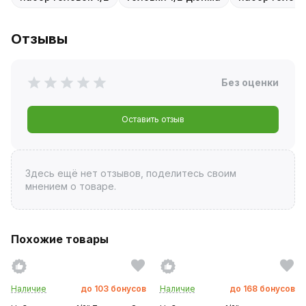
Отзывы
Без оценки
Оставить отзыв
Здесь ещё нет отзывов, поделитесь своим
мнением о товаре.
Похожие товары
Наличие
до
103
бонусов
Наличие
до
168
бонусов