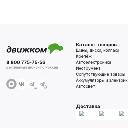
Каталог товаров
Шины, диски, колпаки
Крепёж
8 800 775-75-56
Автоэлектроника
Бесплатный звонок по России
Инструмент
Сопутствующие товары
Аккумуляторы и электрик
Автосвет
Доставка