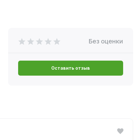
Без оценки
Оставить отзыв