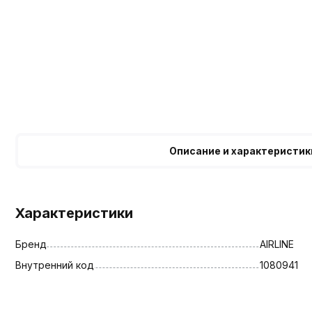
Описание и характеристик
Характеристики
Бренд
AIRLINE
Внутренний код
1080941