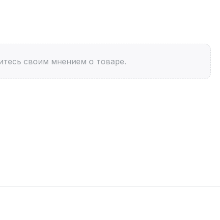
итесь своим мнением о товаре.