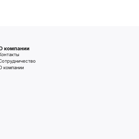
О компании
Контакты
Сотрудничество
О компании