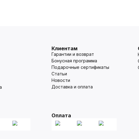
Клиентам
Гарантии и возврат
Бонусная программа
Подарочные сертификаты
Статьи
Новости
Доставка и оплата
а
Оплата