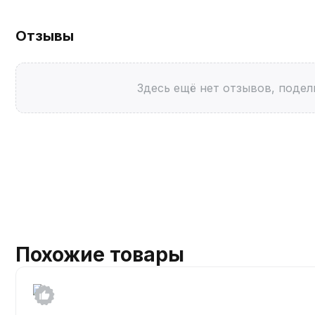
Отзывы
Здесь ещё нет отзывов, подел
Похожие товары