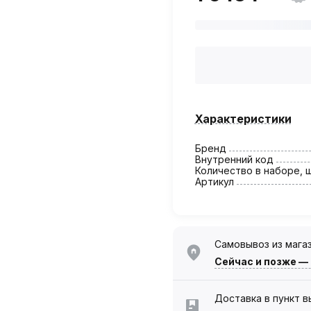
Характеристики
Бренд
Внутренний код
Количество в наборе, 
Артикул
Самовывоз из мага
Сейчас
и позже —
Доставка в пункт 