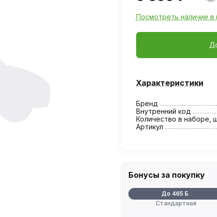
Посмотреть наличие в 
Д
Характеристики
Бренд
Внутренний код
Количество в наборе, 
Артикул
Бонусы за покупку
До 465 Б
Стандартная