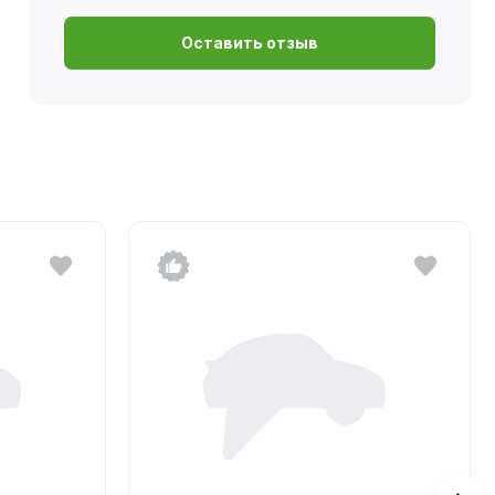
Оставить отзыв