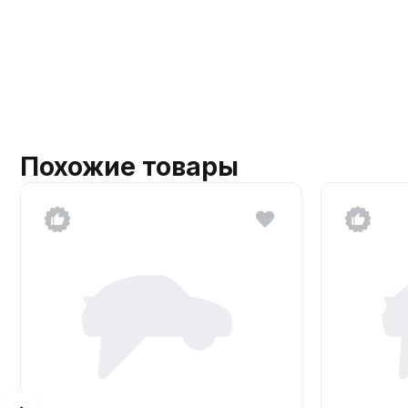
Похожие товары