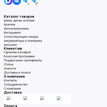
Каталог товаров
Шины, диски, колпаки
Крепёж
Автоэлектроника
Инструмент
Сопутствующие товары
Аккумуляторы и электрика
Автосвет
Клиентам
Гарантии и возврат
Бонусная программа
Подарочные сертификаты
Статьи
Новости
Доставка и оплата
О компании
Контакты
Сотрудничество
О компании
Доставка
Оплата