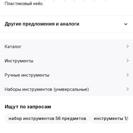
Пластиковый кейс.
Другие предложения и аналоги
Каталог
Инструменты
Ручные инструменты
Наборы инструментов (универсальные)
Ищут по запросам
набор инструментов 56 предметов
инструменты 1/2