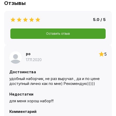
Отзывы
5.0 / 5
Оставить отзыв
ро
5
17.11.2020
Достоинства
удобный наборчик, не раз выручал , да и по цене
доступный лично как по мне) Рекомендую)))))
Недостатки
для меня хорош набор!!!
Комментарий