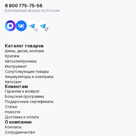
8 800 775-75-56
Бесплатный звонок по России
Каталог товаров
Шины, диски, колпаки
Крепёж
Автоэлектроника
Инструмент
Сопутствующие товары
Аккумуляторы и электрика
Автосвет
Клиентам
Гарантии и возврат
Бонусная программа
Подарочные сертификаты
Статьи
Новости
Доставка и оплата
О компании
Контакты
Сотрудничество