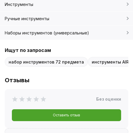
Инструменты
Ручные инструменты
Наборы инструментов (универсальные)
Ищут по запросам
набор инструментов 72 предмета
инструменты AIRLI
Отзывы
Без оценки
Оставить отзыв