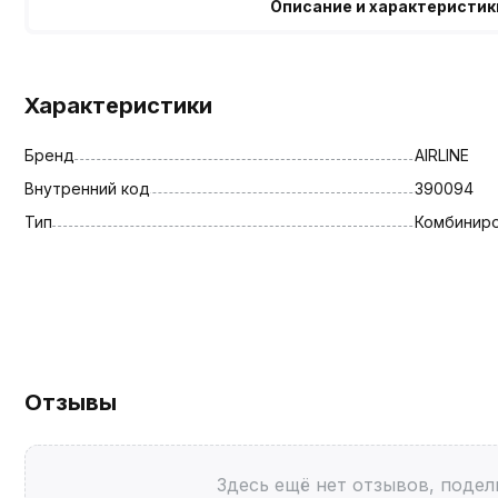
Описание и характеристик
Характеристики
Бренд
AIRLINE
Внутренний код
390094
Тип
Комбинир
Отзывы
Здесь ещё нет отзывов, подел