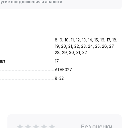
угие предложения и аналоги
8, 9, 10, 11, 12, 13, 14, 15, 16, 17, 18, 
19, 20, 21, 22, 23, 24, 25, 26, 27, 
28, 29, 30, 31, 32
 шт
17
ATAF027
8-32
Без оценки