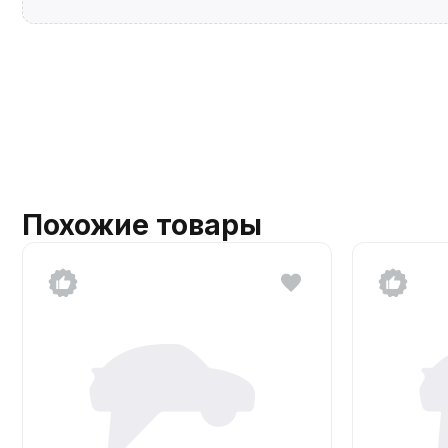
Похожие товары