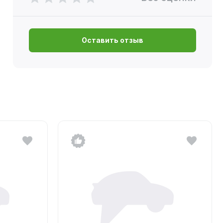
Оставить отзыв