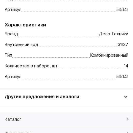
Артикул
515141
Характеристики
Бренд
Дело Техники
Внутренний код
31137
Тип
Комбинированный
Количество в наборе, шт
14
Артикул
515141
Другие предложения и аналоги
Каталог