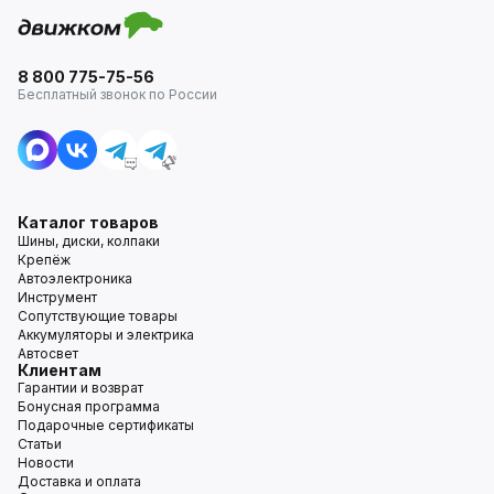
8 800 775-75-56
Бесплатный звонок по России
Каталог товаров
Шины, диски, колпаки
Крепёж
Автоэлектроника
Инструмент
Сопутствующие товары
Аккумуляторы и электрика
Автосвет
Клиентам
Гарантии и возврат
Бонусная программа
Подарочные сертификаты
Статьи
Новости
Доставка и оплата