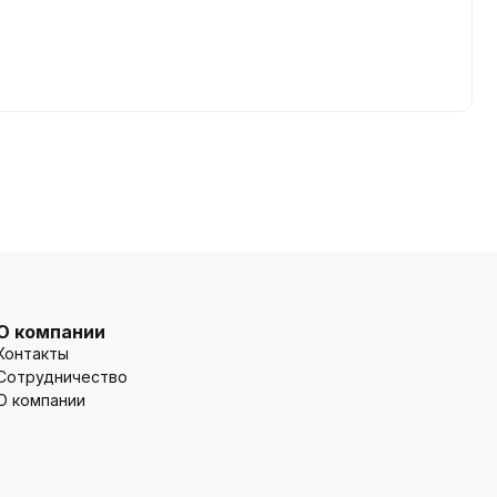
О компании
Контакты
Сотрудничество
О компании