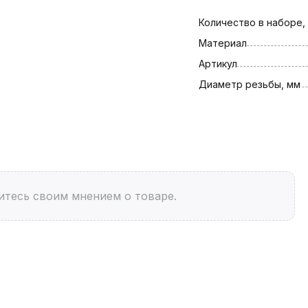
Количество в наборе,
Материал
Артикул
Диаметр резьбы, мм
итесь своим мнением о товаре.