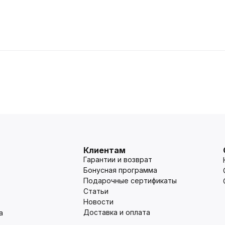
Клиентам
Гарантии и возврат
Бонусная программа
Подарочные сертификаты
Статьи
Новости
Доставка и оплата
а