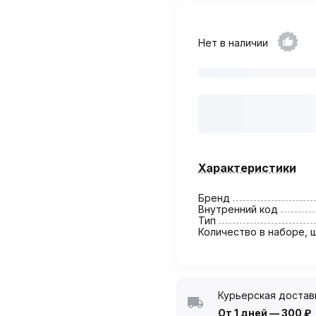
Нет в наличии
Характеристики
Бренд
Внутренний код
Тип
Количество в наборе, 
Курьерская достав
От 1 дней
—
300 ₽