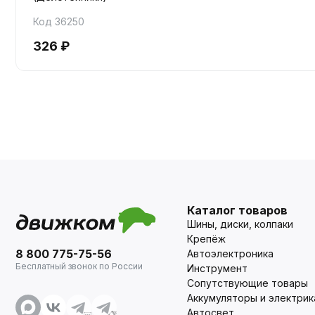
Код 36250
326 ₽
Каталог товаров
Шины, диски, колпаки
Крепёж
8 800 775-75-56
Автоэлектроника
Бесплатный звонок по России
Инструмент
Сопутствующие товары
Аккумуляторы и электрик
Автосвет