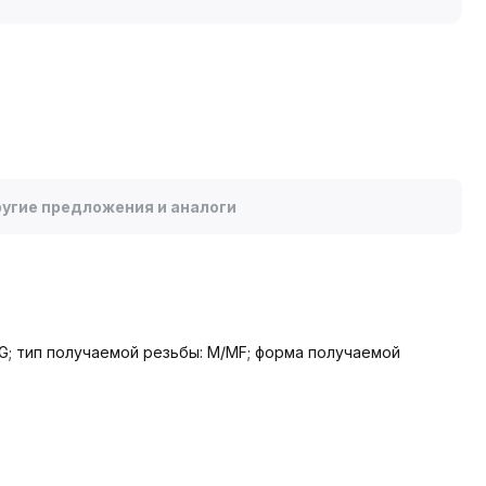
угие предложения и аналоги
G; тип получаемой резьбы: M/MF; форма получаемой