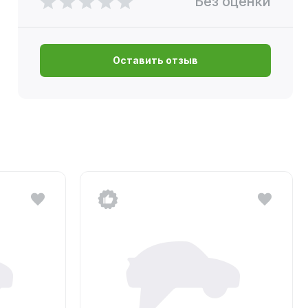
Без оценки
Оставить отзыв