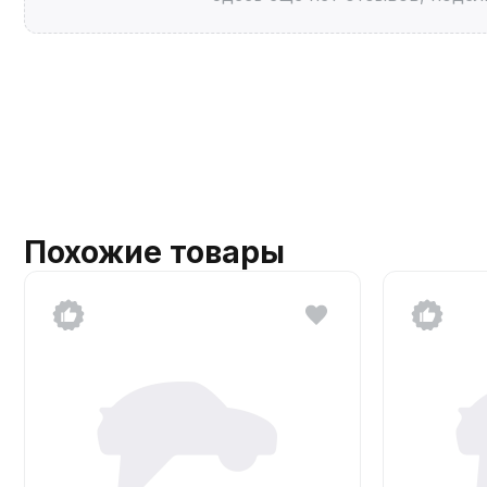
Похожие товары