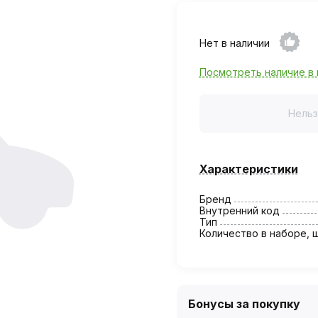
Нет в наличии
Посмотреть наличие в 
Нельз
Характеристики
Бренд
Внутренний код
Тип
Количество в наборе, 
Бонусы за покупку