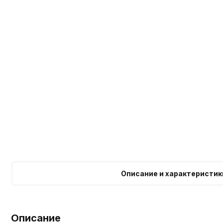
Описание и характеристик
Описание