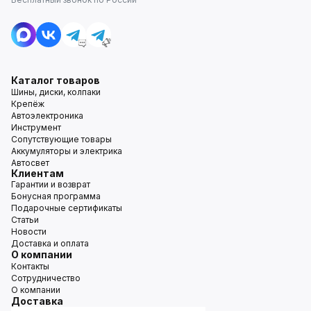
Каталог товаров
Шины, диски, колпаки
Крепёж
Автоэлектроника
Инструмент
Сопутствующие товары
Аккумуляторы и электрика
Автосвет
Клиентам
Гарантии и возврат
Бонусная программа
Подарочные сертификаты
Статьи
Новости
Доставка и оплата
О компании
Контакты
Сотрудничество
О компании
Доставка