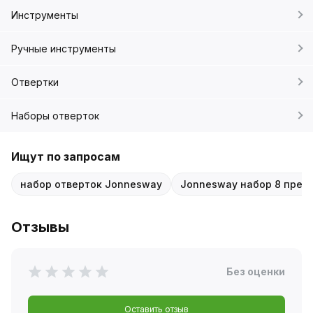
Инструменты
Ручные инструменты
Отвертки
Наборы отверток
Ищут по запросам
набор отверток Jonnesway
Jonnesway набор 8 пред
Отзывы
Без оценки
Оставить отзыв