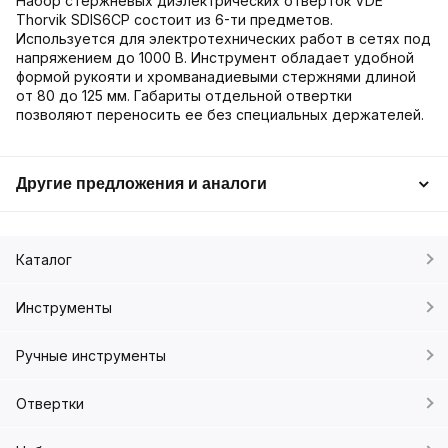
Набор стержневых диэлектрических отверток VDE
Thorvik SDIS6CP состоит из 6-ти предметов.
Используется для электротехнических работ в сетях под
напряжением до 1000 В. Инструмент обладает удобной
формой рукояти и хромванадиевыми стержнями длиной
от 80 до 125 мм. Габариты отдельной отвертки
позволяют переносить ее без специальных держателей.
Другие предложения и аналоги
Каталог
Инструменты
Ручные инструменты
Отвертки