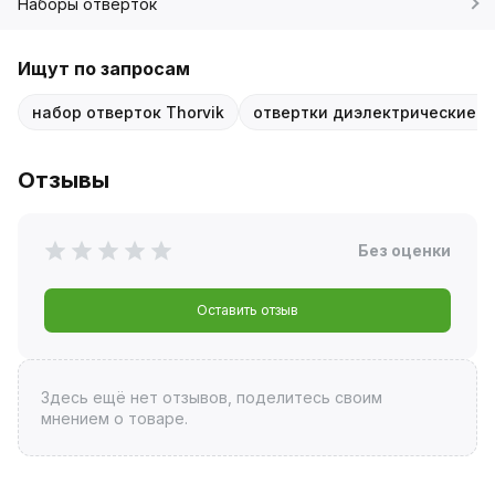
Наборы отверток
Ищут по запросам
набор отверток Thorvik
отвертки диэлектрические V
Отзывы
Без оценки
Оставить отзыв
Здесь ещё нет отзывов, поделитесь своим
мнением о товаре.