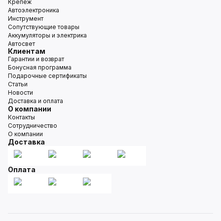
Крепёж
Автоэлектроника
Инструмент
Сопутствующие товары
Аккумуляторы и электрика
Автосвет
Клиентам
Гарантии и возврат
Бонусная программа
Подарочные сертификаты
Статьи
Новости
Доставка и оплата
О компании
Контакты
Сотрудничество
О компании
Доставка
Оплата