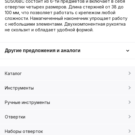
SDS06BC состоит из 6-ти предметов и включает в себя
отвертки четырех размеров. Длина стержней от 38 до
100 мм, что позволяет работать с крепежом любой
сложности. Намагниченный наконечник упрощает работу
с небольшими элементами. Двухкомпонентная рукоятка
не скользит и обладает удобной формой.
Другие предложения и аналоги
Каталог
Инструменты
Ручные инструменты
Отвертки
Наборы отверток