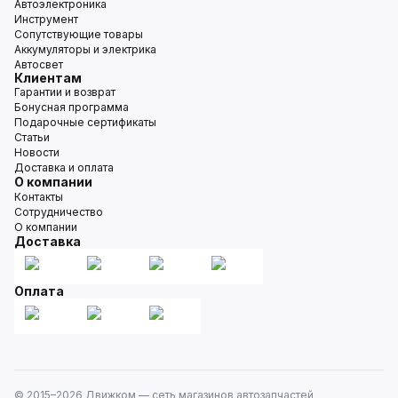
Автоэлектроника
Инструмент
Сопутствующие товары
Аккумуляторы и электрика
Автосвет
Клиентам
Гарантии и возврат
Бонусная программа
Подарочные сертификаты
Статьи
Новости
Доставка и оплата
О компании
Контакты
Сотрудничество
О компании
Доставка
Оплата
© 2015–
2026
Движком — сеть магазинов автозапчастей