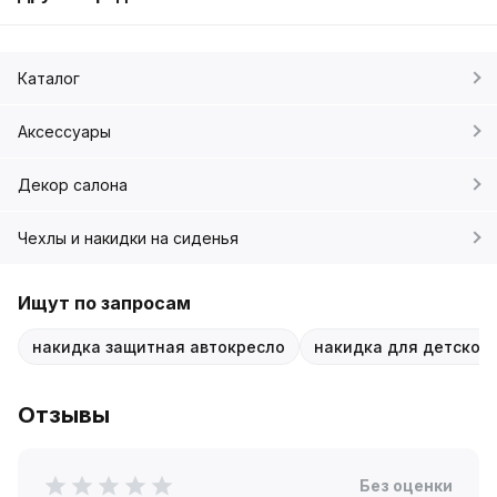
Каталог
Аксессуары
Декор салона
Чехлы и накидки на сиденья
Ищут по запросам
накидка защитная автокресло
накидка для детского
Отзывы
Без оценки