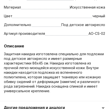
Материал
Искусственная кожа
Цвет
черный
Дополнительно
Под детское автокресло
Артикул производителя
AO-CS-02
Описание
Защитная накидка изготовлена специально для подложки
под детское автокресло и имеет размерные
характеристики 86х45 см. Накидка изготовлена из
прочной легко-моющейся искусственной кожи. Внутри
накидки находится подложка из вспененного
полиэтилена, которая защищает тканевую или кожаную
обивку сидений от деформации (замятия) и различного
рода загрязнений. Накидка оснащена спинкой и имеет
универсальное крепление.
Другие предложения и аналоги