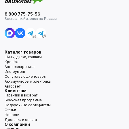
8 800 775-75-56
Бесплатный звонок по России
Каталог товаров
Шины, диски, колпаки
Крепёж
Автоэлектроника
Инструмент
Сопутствующие товары
Аккумуляторы и электрика
Автосвет
Клиентам
Гарантии и возврат
Бонусная программа
Подарочные сертификаты
Статьи
Новости
Доставка и оплата
О компании