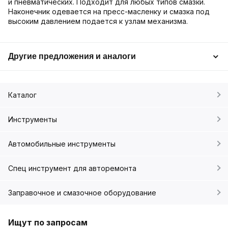
и пневматических. Подходит для любых типов смазки.
Наконечник одевается на пресс-масленку и смазка под
высоким давлением подается к узлам механизма.
Другие предложения и аналоги
Каталог
Инструменты
Автомобильные инструменты
Спец инструмент для авторемонта
Заправочное и смазочное оборудование
Ищут по запросам