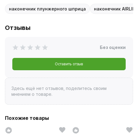
наконечник плунжерного шприца
наконечник AIRLIN
Отзывы
Без оценки
Оставить отзыв
Здесь ещё нет отзывов, поделитесь своим
мнением о товаре.
Похожие товары