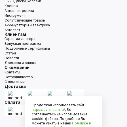
Шины, диски, колпаки
Крепёж
Автоэлектроника
Инструмент
Сопутствующие товары
Аккумуляторы и электрика
Автосвет
Клиентам
Гарантии и возврат
Бонусная программа
Подарочные сертификаты
Статьи
Новости
Доставка и оплата
О компании
Контакты
Сотрудничество
О компании
Доставка
Оплата
Продолжая использовать сайт
https://dvizhcom.ru/
, Вы
соглашаетесь на использование
cookie-файлов. Подробнее Вы
можете узнать в нашей
Политике в