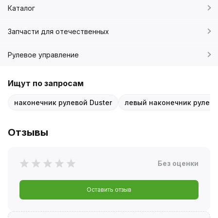
Каталог
Запчасти для отечественных
Рулевое управление
Ищут по запросам
наконечник рулевой Duster
левый наконечник рулево
Отзывы
Без оценки
Оставить отзыв