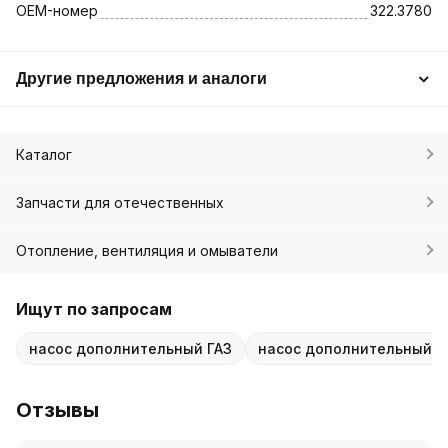
OEM-номер
322.3780
Другие предложения и аналоги
Каталог
Запчасти для отечественных
Отопление, вентиляция и омыватели
Ищут по запросам
насос дополнительный ГАЗ
насос дополнительный У
Отзывы