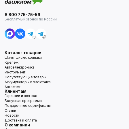
8 800 775-75-56
Бесплатный звонок по России
Каталог товаров
Шины, диски, колпаки
Крепёж
Автоэлектроника
Инструмент
Сопутствующие товары
Аккумуляторы и электрика
Автосвет
Клиентам
Гарантии и возврат
Бонусная программа
Подарочные сертификаты
Статьи
Новости
Доставка и оплата
О компании