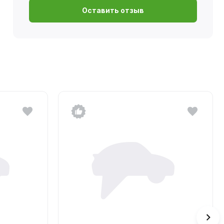
Оставить отзыв