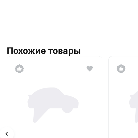
Похожие товары