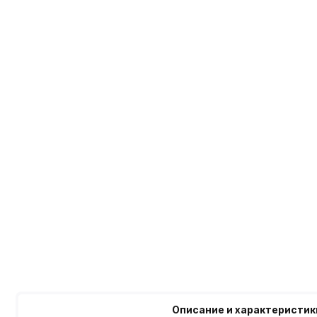
Описание и характеристик