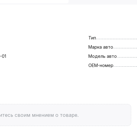
Тип
Марка авто
-01
Модель авто
OEM-номер
итесь своим мнением о товаре.