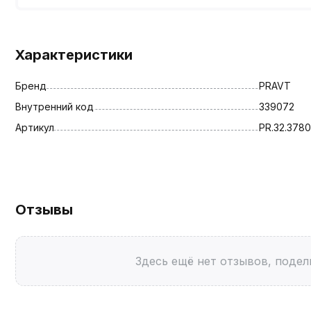
Характеристики
Бренд
PRAVT
Внутренний код
339072
Артикул
PR.32.3780
Отзывы
Здесь ещё нет отзывов, подел