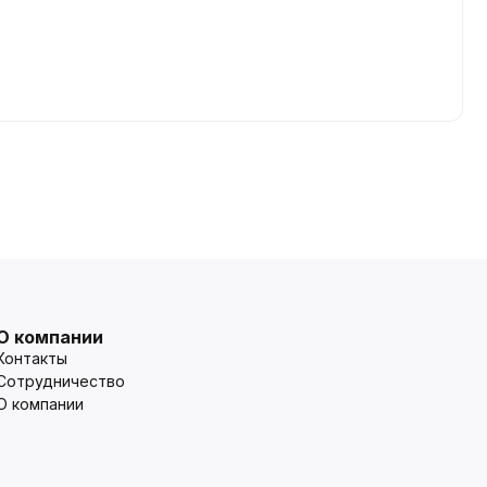
О компании
Контакты
Сотрудничество
О компании