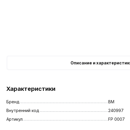
Описание и характеристик
Характеристики
Бренд
BM
Внутренний код
240997
Артикул
FP 0007