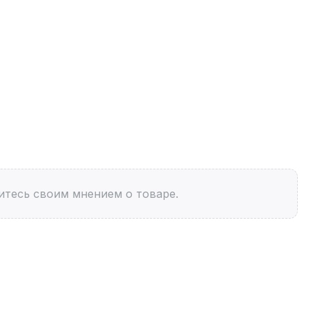
итесь своим мнением о товаре.