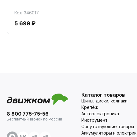
Код 346017
5 699 ₽
Каталог товаров
Шины, диски, колпаки
Крепёж
8 800 775-75-56
Автоэлектроника
Бесплатный звонок по России
Инструмент
Сопутствующие товары
Аккумуляторы и электрик