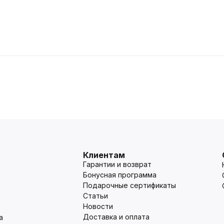
Клиентам
Гарантии и возврат
Бонусная программа
Подарочные сертификаты
Статьи
Новости
Доставка и оплата
а