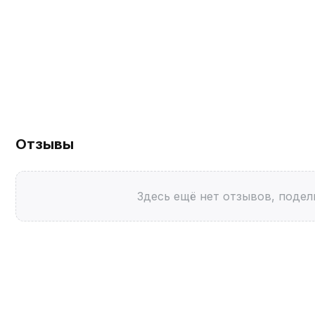
Отзывы
Здесь ещё нет отзывов, подел