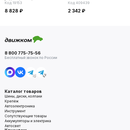
Код 19153
Код 409439
8 828 ₽
2 342 ₽
8 800 775-75-56
Бесплатный звонок по России
Каталог товаров
Шины, диски, колпаки
Крепёж
Автоэлектроника
Инструмент
Сопутствующие товары
Аккумуляторы и электрика
Автосвет