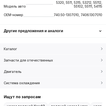
5320, 5511, 5315, 53212, 55112,
Модель авто
55102, 55111, 54115
OEM-номер
740.50-1307010, 7406.1307010
Другие предложения и аналоги
Каталог
Запчасти для отечественных
Двигатель
Система охлаждения
Ищут по запросам