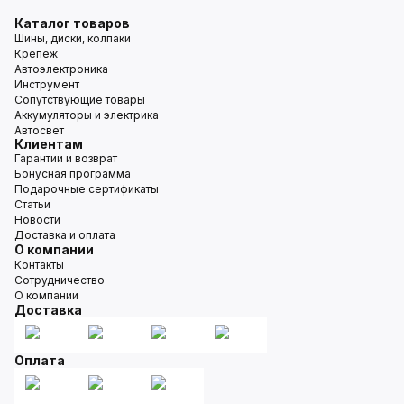
Каталог товаров
Шины, диски, колпаки
Крепёж
Автоэлектроника
Инструмент
Сопутствующие товары
Аккумуляторы и электрика
Автосвет
Клиентам
Гарантии и возврат
Бонусная программа
Подарочные сертификаты
Статьи
Новости
Доставка и оплата
О компании
Контакты
Сотрудничество
О компании
Доставка
Оплата