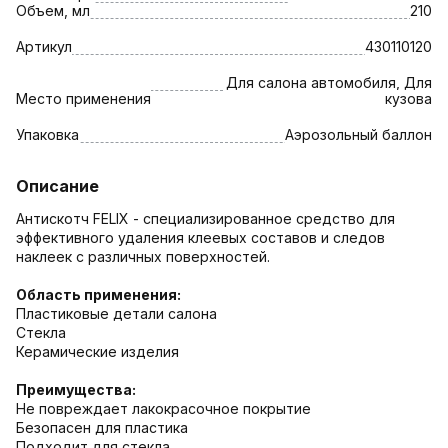
Объем, мл
210
Артикул
430110120
Для салона автомобиля, Для
Место применения
кузова
Упаковка
Аэрозольный баллон
Описание
Антискотч FELIX - специализированное средство для
эффективного удаления клеевых составов и следов
наклеек с различных поверхностей.
Область применения:
Пластиковые детали салона
Стекла
Керамические изделия
Преимущества:
Не повреждает лакокрасочное покрытие
Безопасен для пластика
Подходит для стекла