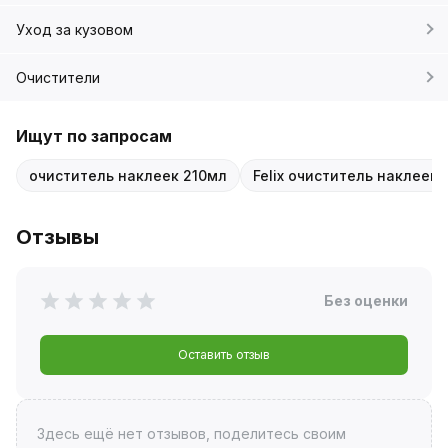
Уход за кузовом
Очистители
Ищут по запросам
очиститель наклеек 210мл
Felix очиститель наклеек
Отзывы
Без оценки
Оставить отзыв
Здесь ещё нет отзывов, поделитесь своим