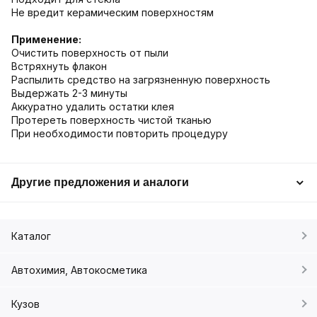
Не вредит керамическим поверхностям
Применение:
Очистить поверхность от пыли
Встряхнуть флакон
Распылить средство на загрязненную поверхность
Выдержать 2-3 минуты
Аккуратно удалить остатки клея
Протереть поверхность чистой тканью
При необходимости повторить процедуру
Другие предложения и аналоги
Каталог
Автохимия, Автокосметика
Кузов