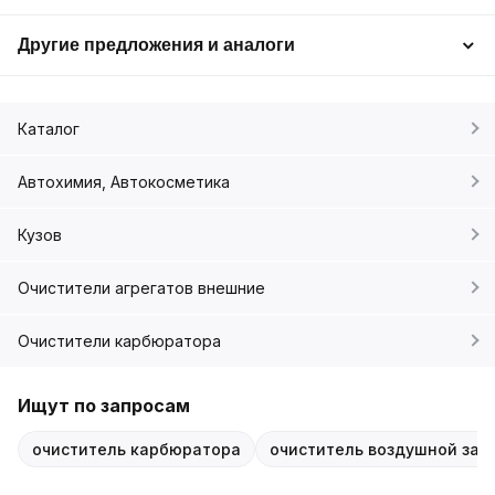
Другие предложения и аналоги
Каталог
Автохимия, Автокосметика
Кузов
Очистители агрегатов внешние
Очистители карбюратора
Ищут по запросам
очиститель карбюратора
очиститель воздушной зас