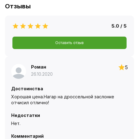
Отзывы
5.0 / 5
Оставить отзыв
Роман
5
26.10.2020
Достоинства
Хорошая цена.Нагар на дроссельной заслонке
отчисил отлично!
Недостатки
Нет.
Комментарий