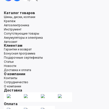
Каталог товаров
Шины, диски, колпаки
Крепёж
Автоэлектроника
Инструмент
Сопутствующие товары
Аккумуляторы и электрика
Автосвет
Клиентам
Гарантии и возврат
Бонусная программа
Подарочные сертификаты
Статьи
Новости
Доставка и оплата
О компании
Контакты
Сотрудничество
О компании
Доставка
Оплата