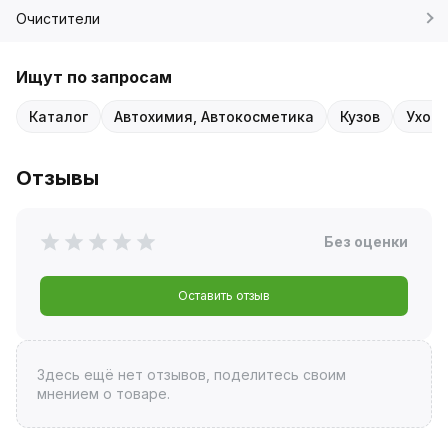
Очистители
Ищут по запросам
Каталог
Автохимия, Автокосметика
Кузов
Уход 
Отзывы
Без оценки
Оставить отзыв
Здесь ещё нет отзывов, поделитесь своим
мнением о товаре.