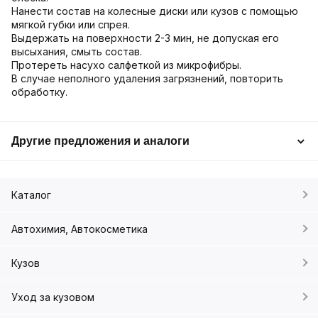
Нанести состав на колесные диски или кузов с помощью
мягкой губки или спрея.
Выдержать на поверхности 2-3 мин, не допуская его
высыхания, смыть состав.
Протереть насухо салфеткой из микрофибры.
В случае неполного удаления загрязнений, повторить
обработку.
Другие предложения и аналоги
Каталог
Автохимия, Автокосметика
Кузов
Уход за кузовом