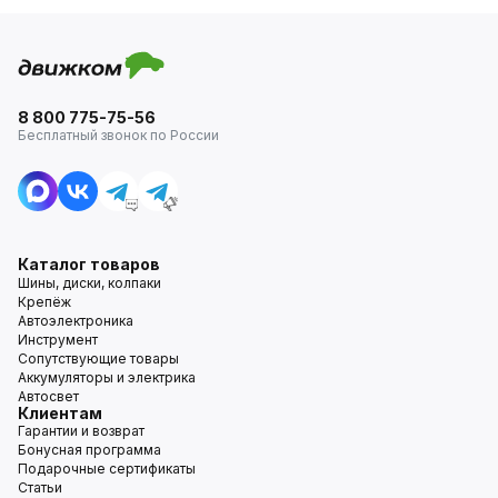
8 800 775-75-56
Бесплатный звонок по России
Каталог товаров
Шины, диски, колпаки
Крепёж
Автоэлектроника
Инструмент
Сопутствующие товары
Аккумуляторы и электрика
Автосвет
Клиентам
Гарантии и возврат
Бонусная программа
Подарочные сертификаты
Статьи