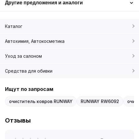
Другие предложения и аналоги
Каталог
Автохимия, Автокосметика
Уход за салоном
Средства для обивки
Ищут по запросам
очиститель ковров RUNWAY
RUNWAY RW6092
очис
Отзывы