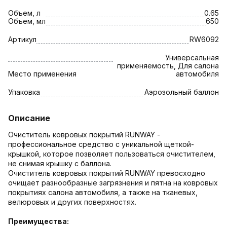
Объем, л
0.65
Объем, мл
650
Артикул
RW6092
Универсальная
применяемость, Для салона
Место применения
автомобиля
Упаковка
Аэрозольный баллон
Описание
Очиститель ковровых покрытий RUNWAY -
профессиональное средство с уникальной щеткой-
крышкой, которое позволяет пользоваться очистителем,
не снимая крышку с баллона.
Очиститель ковровых покрытий RUNWAY превосходно
очищает разнообразные загрязнения и пятна на ковровых
покрытиях салона автомобиля, а также на тканевых,
велюровых и других поверхностях.
Преимущества: