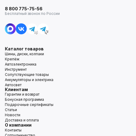
8 800 775-75-56
Бесплатный звонок по России
Каталог товаров
Шины, диски, колпаки
Крепёж
Автоэлектроника
Инструмент
Сопутствующие товары
Аккумуляторы и электрика
Автосвет
Клиентам
Гарантии и возврат
Бонусная программа
Подарочные сертификаты
Статьи
Новости
Доставка и оплата
О компании
Контакты
Сотрудничество