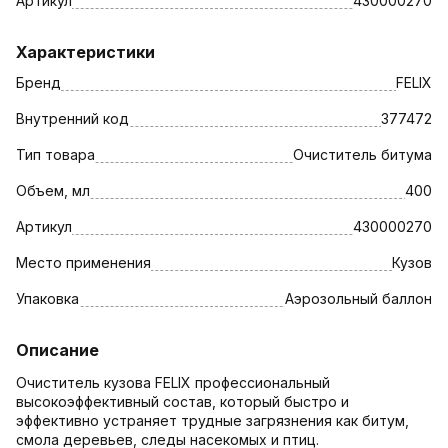
Артикул
430000270
Характеристики
Бренд
FELIX
Внутренний код
377472
Тип товара
Очиститель битума
Объем, мл
400
Артикул
430000270
Место применения
Кузов
Упаковка
Аэрозольный баллон
Описание
Очиститель кузова FELIX профессиональный
высокоэффективный состав, который быстро и
эффективно устраняет трудные загрязнения как битум,
смола деревьев, следы насекомых и птиц.