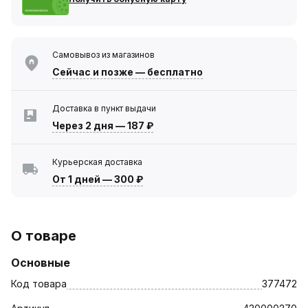
Самовывоз из магазинов
Сейчас
и позже — бесплатно
Доставка в пункт выдачи
Через 2 дня
—
187 ₽
Курьерская доставка
От 1 дней
—
300 ₽
О товаре
Основные
Код товара
377472