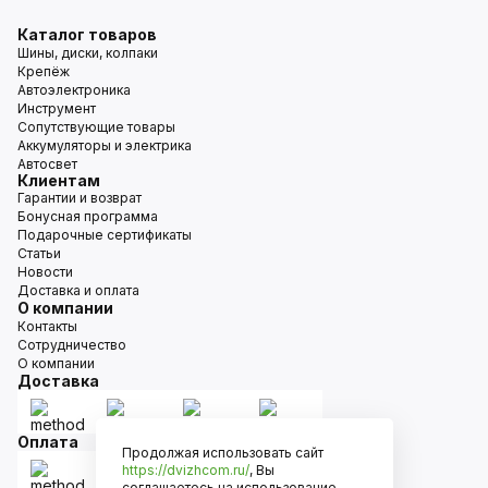
Каталог товаров
Шины, диски, колпаки
Крепёж
Автоэлектроника
Инструмент
Сопутствующие товары
Аккумуляторы и электрика
Автосвет
Клиентам
Гарантии и возврат
Бонусная программа
Подарочные сертификаты
Статьи
Новости
Доставка и оплата
О компании
Контакты
Сотрудничество
О компании
Доставка
Оплата
Продолжая использовать сайт
https://dvizhcom.ru/
, Вы
соглашаетесь на использование