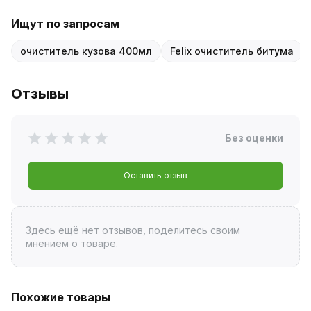
Ищут по запросам
очиститель кузова 400мл
Felix очиститель битума
Отзывы
Без оценки
Оставить отзыв
Здесь ещё нет отзывов, поделитесь своим
мнением о товаре.
Похожие товары