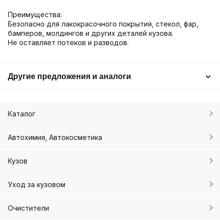
Преимущества:
Безопасно для лакокрасочного покрытия, стекол, фар,
бамперов, молдингов и других деталей кузова.
Не оставляет потеков и разводов.
Другие предложения и аналоги
Каталог
Автохимия, Автокосметика
Кузов
Уход за кузовом
Очистители