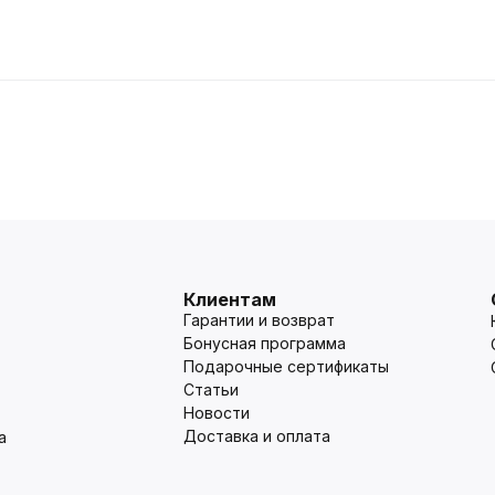
Клиентам
Гарантии и возврат
Бонусная программа
Подарочные сертификаты
Статьи
Новости
Доставка и оплата
а