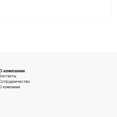
О компании
Контакты
Сотрудничество
О компании