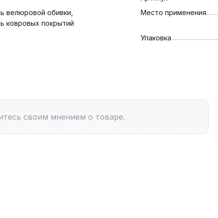
ь велюровой обивки, 
Место применения
ь ковровых покрытий
Упаковка
итесь своим мнением о товаре.