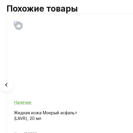
Похожие товары
Наличие
Жидкая кожа Мокрый асфальт
(LAVR), 20 мл