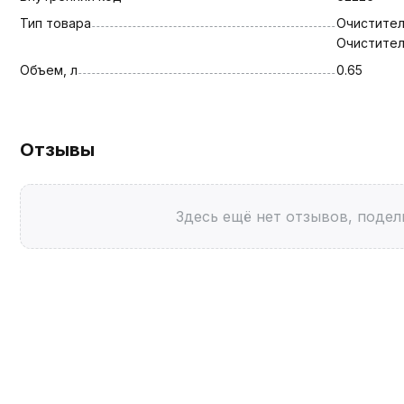
Тип товара
Очистител
Очистител
Объем, л
0.65
Отзывы
Здесь ещё нет отзывов, подел