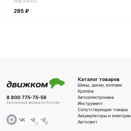
Код 414333
285 ₽
Каталог товаров
Шины, диски, колпаки
Крепёж
8 800 775-75-56
Автоэлектроника
Бесплатный звонок по России
Инструмент
Сопутствующие товары
Аккумуляторы и электрик
Автосвет