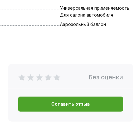
Универсальная применяемость, 
Для салона автомобиля
Аэрозольный баллон
Без оценки
Оставить отзыв