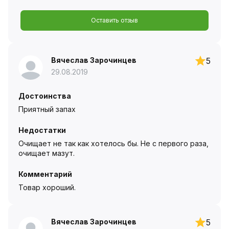
Оставить отзыв
Вячеслав Зарочинцев
5
29.08.2019
Достоинства
Приятный запах
Недостатки
Очищает не так как хотелось бы. Не с первого раза,
очищает мазут.
Комментарий
Товар хороший.
Вячеслав Зарочинцев
5