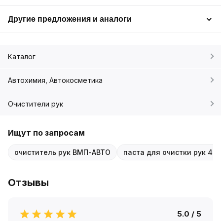
Другие предложения и аналоги
Каталог
Автохимия, Автокосметика
Очистители рук
Ищут по запросам
очиститель рук ВМП-АВТО
паста для очистки рук 45
Отзывы
5.0 / 5