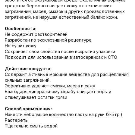
средства бережно очищает кожу от технических
загрязнений, масел, смазок и других производственных
загрязнений, не нарушая естественный баланс кожи.
Особенности:
Не содержит растворителей
Разработан по эксклюзивной рецептуре
Не сушит кожу
Сохраняет свои свойства после вскрытия упаковки
Подходит для использования в автосервисах и СТО
Действие продукта:
Содержит активные моющие вещества для расщепления
сильных загрязнений
Эффективно удаляет смазки, масла и сажу
Благодаря минеральному скрабу очищает поры и
отшелушивает остатки грязи
Способ применения:
Нанести небольшое количество пасты на руки (3-5 гр.)
Растереть
Тщательно смыть водой