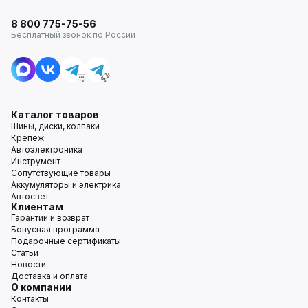
8 800 775-75-56
Бесплатный звонок по России
Каталог товаров
Шины, диски, колпаки
Крепёж
Автоэлектроника
Инструмент
Сопутствующие товары
Аккумуляторы и электрика
Автосвет
Клиентам
Гарантии и возврат
Бонусная программа
Подарочные сертификаты
Статьи
Новости
Доставка и оплата
О компании
Контакты