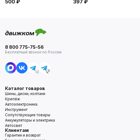
500 ₽
397 ₽
8 800 775-75-56
Бесплатный звонок по России
Каталог товаров
Шины, диски, колпаки
Крепёж
Автоэлектроника
Инструмент
Сопутствующие товары
Аккумуляторы и электрика
Автосвет
Клиентам
Гарантии и возврат