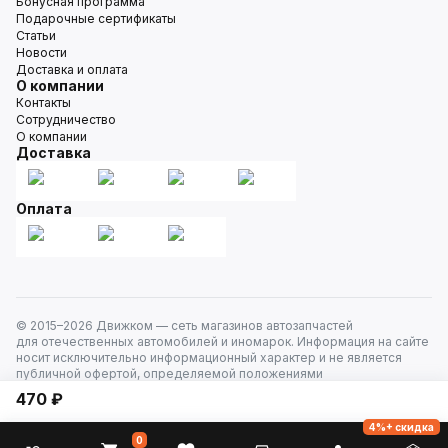
Бонусная программа
Подарочные сертификаты
Статьи
Новости
Доставка и оплата
О компании
Контакты
Сотрудничество
О компании
Доставка
Оплата
© 2015–
2026
Движком — сеть магазинов автозапчастей
для отечественных автомобилей и иномарок. Информация на сайте
носит исключительно информационный характер и не является
публичной офертой, определяемой положениями
ст. 437 Гражданского кодекса РФ. Все права защищены.
470 ₽
4%+ скидка
0