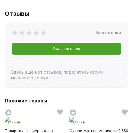
Отзывы
Без оценки
Оставить отзыв
Здесь ещё нет отзывов, поделитесь своим
мнением о товаре.
Похожие товары
Наличие
Наличие
Полироль шин (чернитель)
Очиститель пневматический 650