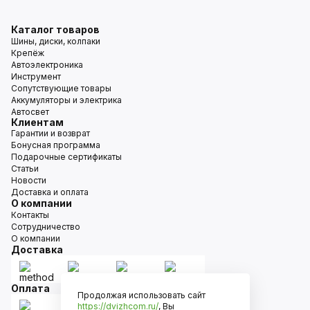
Каталог товаров
Шины, диски, колпаки
Крепёж
Автоэлектроника
Инструмент
Сопутствующие товары
Аккумуляторы и электрика
Автосвет
Клиентам
Гарантии и возврат
Бонусная программа
Подарочные сертификаты
Статьи
Новости
Доставка и оплата
О компании
Контакты
Сотрудничество
О компании
Доставка
Оплата
Продолжая использовать сайт
https://dvizhcom.ru/
, Вы