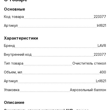
Основные
Код товара
223377
Артикул
ln1621
Характеристики
Бренд
LAVR
Внутренний код
223377
Тип товара
Очиститель стекол
Объем, мл
400
Артикул
Ln1621
Упаковка
Аэрозольный баллон
Описание