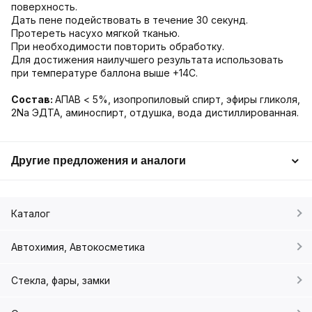
поверхность.
Дать пене подействовать в течение 30 секунд.
Протереть насухо мягкой тканью.
При необходимости повторить обработку.
Для достижения наилучшего результата использовать
при температуре баллона выше +14С.
Состав:
АПАВ < 5%, изопропиловый спирт, эфиры гликоля,
2Na ЭДТА, аминоспирт, отдушка, вода дистиллированная.
Другие предложения и аналоги
Каталог
Автохимия, Автокосметика
Стекла, фары, замки