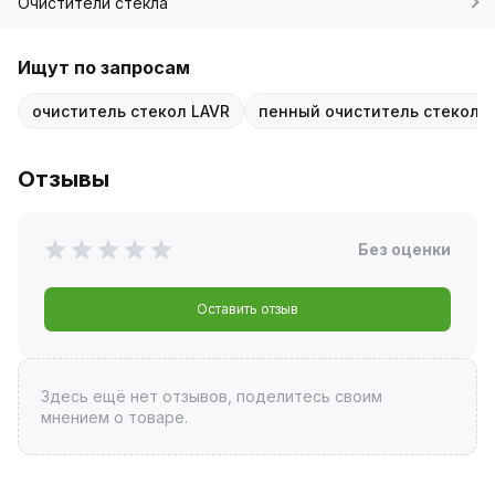
Очистители стекла
Ищут по запросам
очиститель стекол LAVR
пенный очиститель стекол
Отзывы
Без оценки
Оставить отзыв
Здесь ещё нет отзывов, поделитесь своим
мнением о товаре.