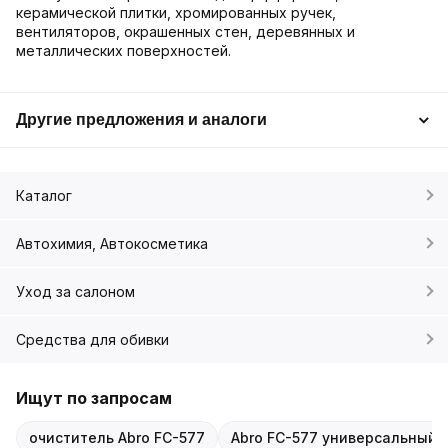
керамической плитки, хромированных ручек,
вентиляторов, окрашенных стен, деревянных и
металлических поверхностей.
Другие предложения и аналоги
Каталог
Автохимия, Автокосметика
Уход за салоном
Средства для обивки
Ищут по запросам
очиститель Abro FC-577
Abro FC-577 универсальный 