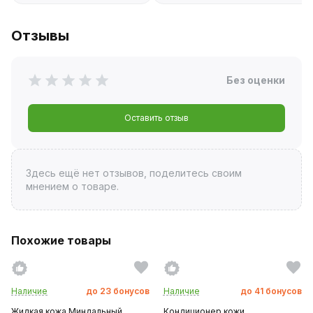
Отзывы
Без оценки
Оставить отзыв
Здесь ещё нет отзывов, поделитесь своим
мнением о товаре.
Похожие товары
Наличие
до
23
бонусов
Наличие
до
41
бонусов
Жидкая кожа Миндальный
Кондиционер кожи