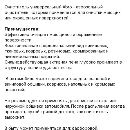
Очиститель универсальный Abro - аэрозольный
очиститель, который применяется для очистки моющих
или окрашенных поверхностей.
Преимущества:
Эффективно очищает моющиеся и окрашенные
поверхности
Восстанавливает первоначальный вид виниловых,
тканевых, ковровых, резиновых, хромированных и
никелированных покрытий.
Сильнодействующая активная пена глубоко проникает в
структуру ткани и удаляет пятна.
В автомобиле может применяться для: тканевой и
виниловой обшивки, ковриков, напольных и хромовых
покрытий.
Не рекомендуется применять для очистки стекол или
наружной обшивки автомобиля. После распыления всегда
протирать сухой тряпкой до того, как очиститель
высохнет.
В быту может применяться для: фарфоровой,